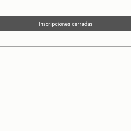
Inscripciones cerradas