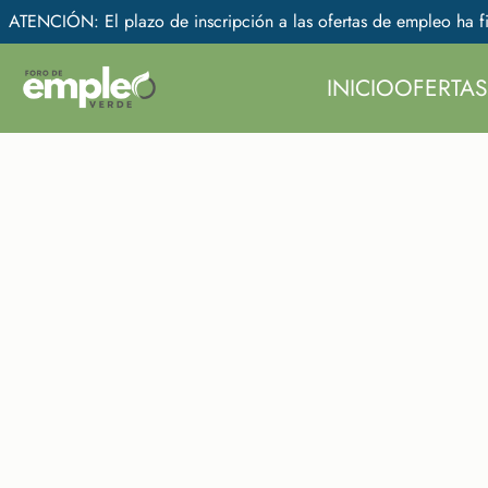
ATENCIÓN: El plazo de inscripción a las ofertas de empleo ha fi
INICIO
OFERTAS