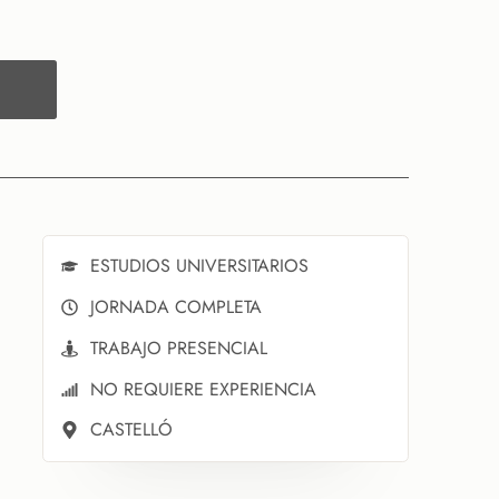
ESTUDIOS UNIVERSITARIOS
JORNADA COMPLETA
TRABAJO PRESENCIAL
NO REQUIERE EXPERIENCIA
CASTELLÓ