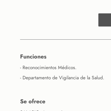
funciones
- Reconocimientos Médicos.
- Departamento de Vigilancia de la Salud.
se ofrece