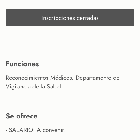
Inscripciones cerradas
funciones
Reconocimientos Médicos. Departamento de
Vigilancia de la Salud.
se ofrece
- SALARIO: A convenir.