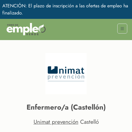
ATENCIÓN: El plazo de inscripción a las ofertas de empleo ha
finalizado.
Enfermero/a (Castellón)
Unimat prevención
Castelló