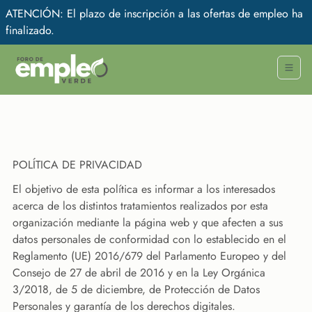
ATENCIÓN: El plazo de inscripción a las ofertas de empleo ha
finalizado.
POLÍTICA DE PRIVACIDAD
El objetivo de esta política es informar a los interesados
acerca de los distintos tratamientos realizados por esta
organización mediante la página web y que afecten a sus
datos personales de conformidad con lo establecido en el
Reglamento (UE) 2016/679 del Parlamento Europeo y del
Consejo de 27 de abril de 2016 y en la Ley Orgánica
3/2018, de 5 de diciembre, de Protección de Datos
Personales y garantía de los derechos digitales.