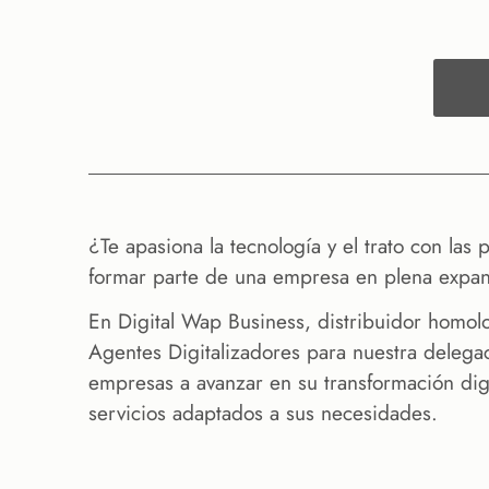
¿Te apasiona la tecnología y el trato con las
formar parte de una empresa en plena expans
En Digital Wap Business, distribuidor hom
Agentes Digitalizadores para nuestra delegaci
empresas a avanzar en su transformación digi
servicios adaptados a sus necesidades.