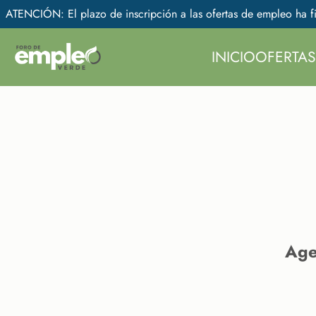
ATENCIÓN: El plazo de inscripción a las ofertas de empleo ha fi
INICIO
OFERTAS
Age