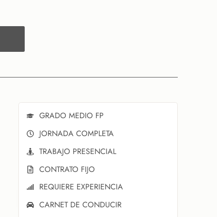
GRADO MEDIO FP
JORNADA COMPLETA
TRABAJO PRESENCIAL
CONTRATO FIJO
REQUIERE EXPERIENCIA
CARNET DE CONDUCIR