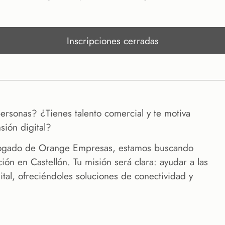
Inscripciones cerradas
 personas? ¿Tienes talento comercial y te motiva
ión digital?
ologado de Orange Empresas, estamos buscando
ón en Castellón. Tu misión será clara: ayudar a las
tal, ofreciéndoles soluciones de conectividad y