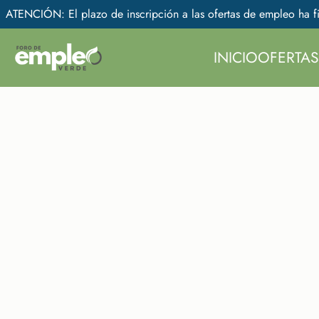
ATENCIÓN: El plazo de inscripción a las ofertas de empleo ha fi
INICIO
OFERTAS