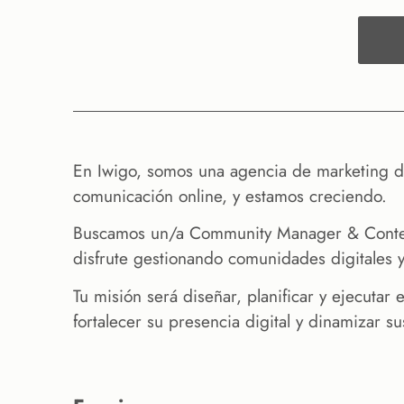
En Iwigo, somos una agencia de marketing dig
comunicación online, y estamos creciendo.
Buscamos un/a Community Manager & Content 
disfrute gestionando comunidades digitales
Tu misión será diseñar, planificar y ejecutar 
fortalecer su presencia digital y dinamizar 