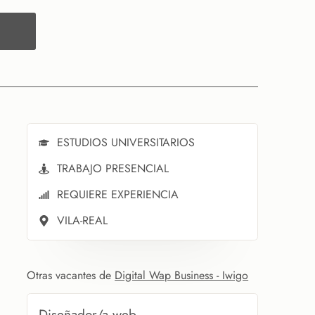
ESTUDIOS UNIVERSITARIOS
TRABAJO PRESENCIAL
REQUIERE EXPERIENCIA
VILA-REAL
Otras vacantes de
Digital Wap Business - Iwigo
Diseñador/a web