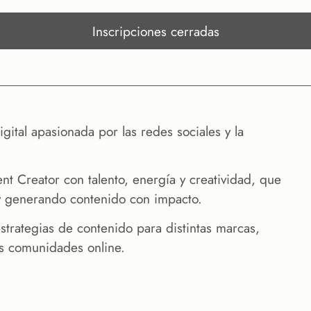
Inscripciones cerradas
ital apasionada por las redes sociales y la
Creator con talento, energía y creatividad, que
 y generando contenido con impacto.
estrategias de contenido para distintas marcas,
sus comunidades online.