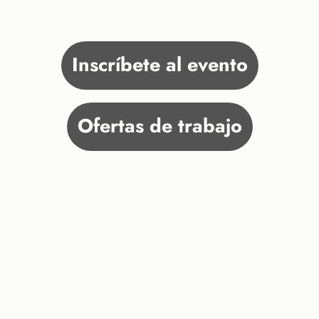
Inscríbete al evento
Ofertas de trabajo