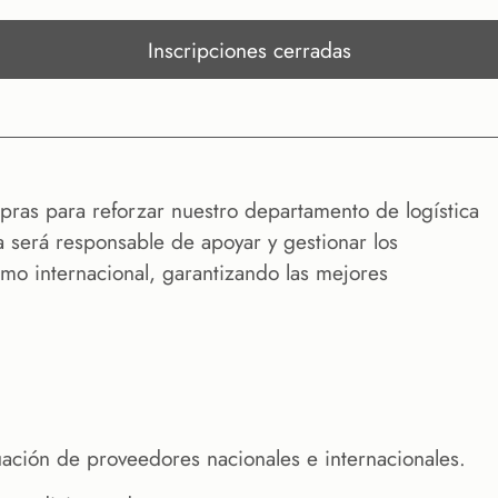
Inscripciones cerradas
ras para reforzar nuestro departamento de logística
 será responsable de apoyar y gestionar los
mo internacional, garantizando las mejores
uación de proveedores nacionales e internacionales.