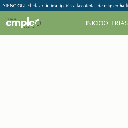
ATENCIÓN: El plazo de inscripción a las ofertas de empleo ha fi
INICIO
OFERTAS