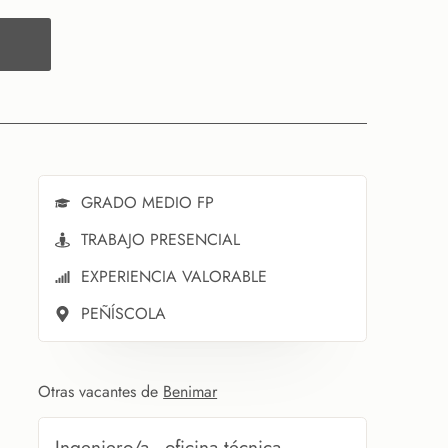
GRADO MEDIO FP
TRABAJO PRESENCIAL
EXPERIENCIA VALORABLE
PEÑÍSCOLA
Otras vacantes de
Benimar
Ingeniero/a - oficina técnica