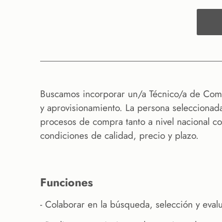
Buscamos incorporar un/a Técnico/a de Comp
y aprovisionamiento. La persona seleccionada
procesos de compra tanto a nivel nacional co
condiciones de calidad, precio y plazo.
funciones
- Colaborar en la búsqueda, selección y eval