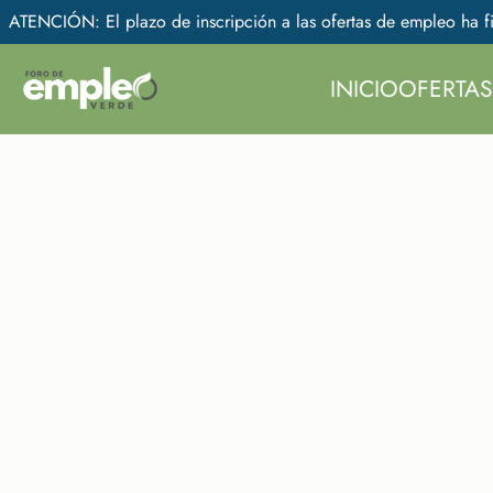
ATENCIÓN: El plazo de inscripción a las ofertas de empleo ha fi
INICIO
OFERTAS