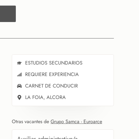
ESTUDIOS SECUNDARIOS
REQUIERE EXPERIENCIA
CARNET DE CONDUCIR
LA FOIA, ALCORA
Otras vacantes de
Grupo Samca - Euroarce
Auxiliar administrativo/a