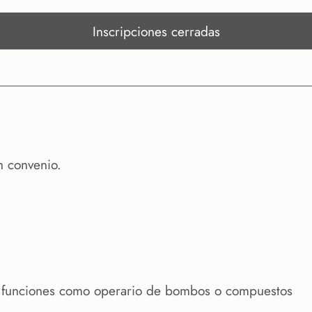
Inscripciones cerradas
n convenio.
o funciones como operario de bombos o compuestos