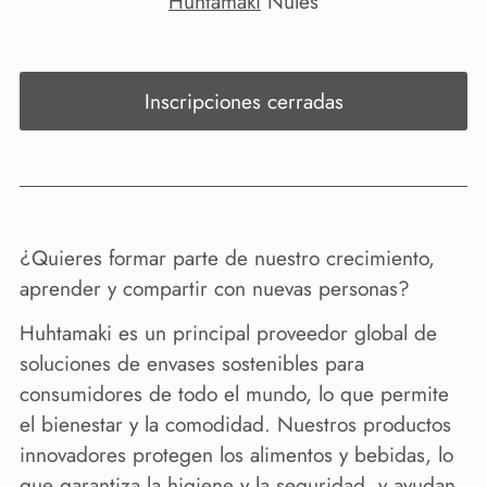
Huhtamaki
Nules
Inscripciones cerradas
¿Quieres formar parte de nuestro crecimiento,
aprender y compartir con nuevas personas?
Huhtamaki es un principal proveedor global de
soluciones de envases sostenibles para
consumidores de todo el mundo, lo que permite
el bienestar y la comodidad. Nuestros productos
innovadores protegen los alimentos y bebidas, lo
que garantiza la higiene y la seguridad, y ayudan