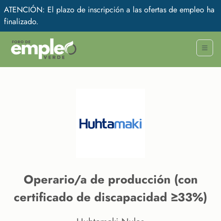
ATENCIÓN: El plazo de inscripción a las ofertas de empleo ha
finalizado.
Operario/a de producción (con
certificado de discapacidad ≥33%)