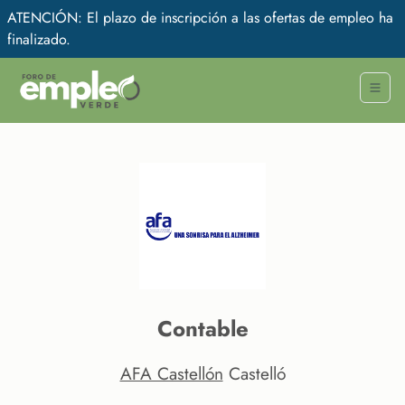
ATENCIÓN: El plazo de inscripción a las ofertas de empleo ha
finalizado.
Contable
AFA Castellón
Castelló