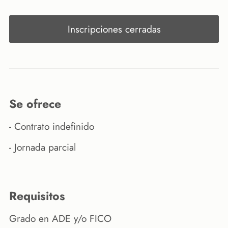
Inscripciones cerradas
se ofrece
- Contrato indefinido
- Jornada parcial
requisitos
Grado en ADE y/o FICO