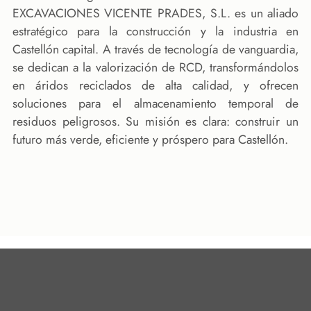
EXCAVACIONES VICENTE PRADES, S.L. es un aliado
estratégico para la construcción y la industria en
Castellón capital. A través de tecnología de vanguardia,
se dedican a la valorización de RCD, transformándolos
en áridos reciclados de alta calidad, y ofrecen
soluciones para el almacenamiento temporal de
residuos peligrosos. Su misión es clara: construir un
futuro más verde, eficiente y próspero para Castellón.