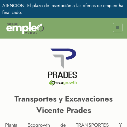
ATENCIÓN: El plazo de inscripción a las ofertas de empleo ha
finalizado.
Transportes y Excavaciones
Vicente Prades
Planta Ecogrowth de TRANSPORTES Y